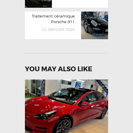
Traitement céramique
Porsche 911
24 JANVIER 2020
YOU MAY ALSO LIKE