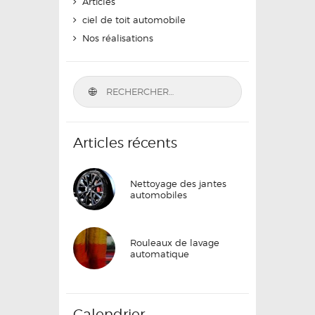
Articles
ciel de toit automobile
Nos réalisations
Articles récents
Nettoyage des jantes
automobiles
Rouleaux de lavage
automatique
Calendrier