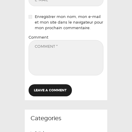
Enregistrer mon nom, mon e-mail
et mon site dans le navigateur pour
mon prochain commentaire.
Comment
Categories