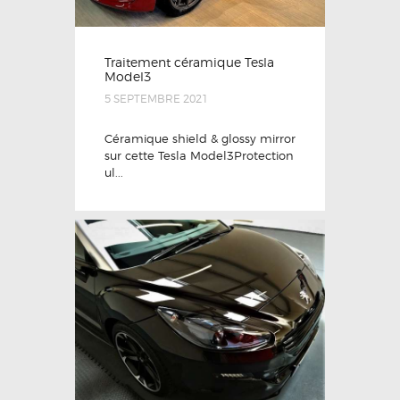
Traitement céramique Tesla
Model3
5 SEPTEMBRE 2021
Céramique shield & glossy mirror
sur cette Tesla Model3Protection
ul...