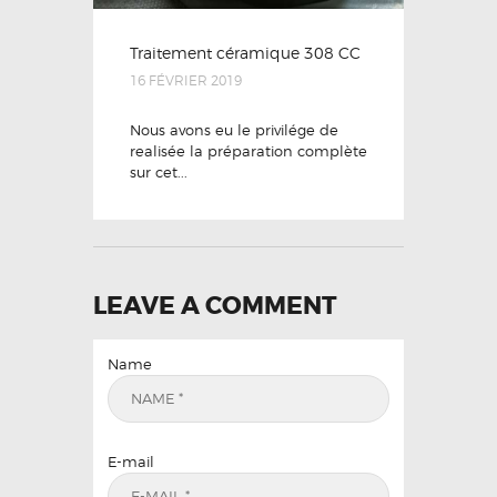
Traitement céramique 308 CC
16 FÉVRIER 2019
Nous avons eu le privilége de
realisée la préparation complète
sur cet...
LEAVE A COMMENT
Name
E-mail