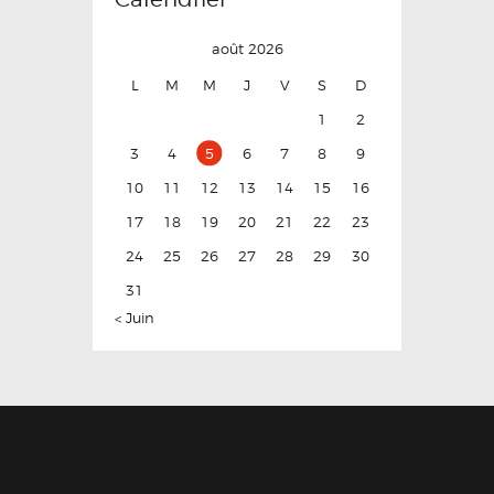
août 2026
L
M
M
J
V
S
D
1
2
3
4
5
6
7
8
9
10
11
12
13
14
15
16
17
18
19
20
21
22
23
24
25
26
27
28
29
30
31
« Juin