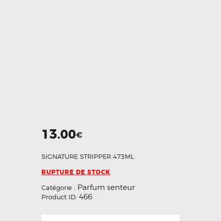
13.00
€
SIGNATURE STRIPPER 473ML
RUPTURE DE STOCK
Parfum senteur
Catégorie :
466
Product ID: