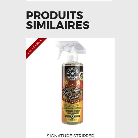
PRODUITS
SIMILAIRES
Out of stock
SIGNATURE STRIPPER